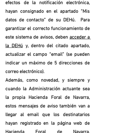
efectos de la notificación electrónica, 
hayan consignado en el apartado “Mis 
datos de contacto” de su DEHú.  Para 
garantizar el correcto funcionamiento de 
este sistema de avisos, deben 
acceder a 
la DEHú
 y, dentro del citado apartado, 
actualizar el campo “email” (se pueden 
indicar un máximo de 5 direcciones de 
correo electrónico).
Además, como novedad, y siempre y 
cuando la Administración actuante sea 
la propia Hacienda Foral de Navarra, 
estos mensajes de aviso también van a 
llegar al email que los destinatarios 
hayan registrado en la página web de 
Hacienda Foral de Navarra, 