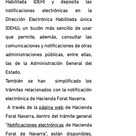
Habilitada (DEH) y deposita las 
notificaciones electrónicas en la 
Dirección Electrónica Habilitada única 
(DEHú), un buzón más sencillo de usar 
que permite, además, consultar las 
comunicaciones y notificaciones de otras 
administraciones públicas, entre ellas, 
las de la Administración General del 
Estado.
También se han  simplificado los 
trámites relacionados con la notificación 
electrónica de Hacienda Foral Navarra.
 A través de la 
página web
 de Hacienda 
Foral Navarra, dentro del trámite general 
“
Notificaciones electrónicas
 de Hacienda 
Foral de Navarra”, están disponibles,  