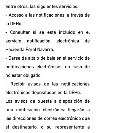
entre otros, las siguientes servicios:
- 
Acceso a las notificaciones
, a través de 
la DEHú.
- 
Consultar si se está incluido
 en el 
servicio notificación electrónica de 
Hacienda Foral Navarra.
- 
Darse de alta o de baja
 en el servicio de 
notificaciones electrónicas, en caso de 
no estar obligado.
- 
Recibir avisos
 de las notificaciones 
electrónicas depositadas en la DEHú.
Los avisos de puesta a disposición de 
una notificación electrónica llegarán a 
las direcciones de correo electrónico que 
el destinatario, o su representante a 