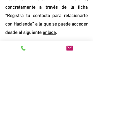
concretamente a través de la ficha 
“Registra tu contacto para relacionarte 
con Hacienda” a la que se puede acceder 
desde el siguiente 
enlace
.
Ver todo
Entradas recientes