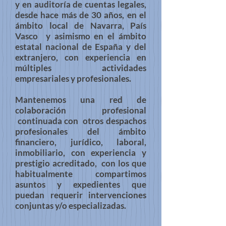
y en auditoría de cuentas legales,
desde hace más de 30 años, en el
ámbito local de Navarra, País
Vasco y asimismo en el ámbito
estatal nacional de España y del
extranjero, con experiencia en
múltiples actividades
empresariales y profesionales.
Mantenemos una red de
colaboración profesional
continuada con otros despachos
profesionales del ámbito
financiero, jurídico, laboral,
inmobiliario, con experiencia y
prestigio acreditado, con los que
habitualmente compartimos
asuntos y expedientes que
puedan requerir intervenciones
conjuntas y/o especializadas.