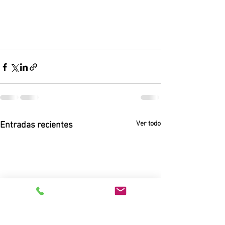
Ver todo
Entradas recientes