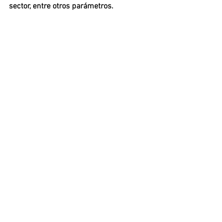
sector, entre otros parámetros. 